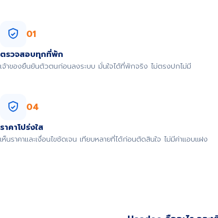
01
ตรวจสอบทุกที่พัก
เจ้าของยืนยันตัวตนก่อนลงระบบ มั่นใจได้ที่พักจริง ไม่ตรงปกไม่มี
04
ราคาโปร่งใส
เห็นราคาและเงื่อนไขชัดเจน เทียบหลายที่ได้ก่อนตัดสินใจ ไม่มีค่าแอบแฝง