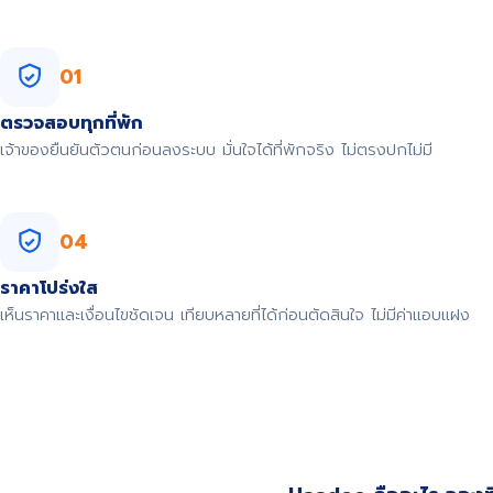
01
ตรวจสอบทุกที่พัก
เจ้าของยืนยันตัวตนก่อนลงระบบ มั่นใจได้ที่พักจริง ไม่ตรงปกไม่มี
04
ราคาโปร่งใส
เห็นราคาและเงื่อนไขชัดเจน เทียบหลายที่ได้ก่อนตัดสินใจ ไม่มีค่าแอบแฝง