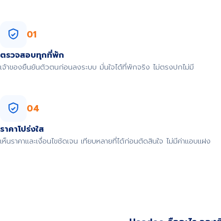
01
ตรวจสอบทุกที่พัก
เจ้าของยืนยันตัวตนก่อนลงระบบ มั่นใจได้ที่พักจริง ไม่ตรงปกไม่มี
04
ราคาโปร่งใส
เห็นราคาและเงื่อนไขชัดเจน เทียบหลายที่ได้ก่อนตัดสินใจ ไม่มีค่าแอบแฝง