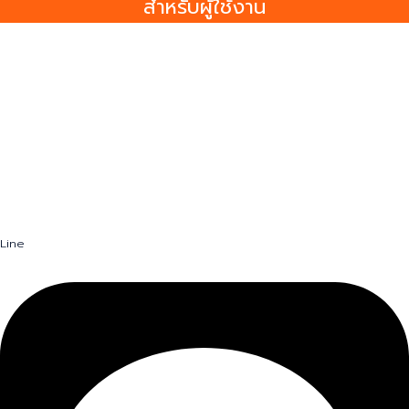
สำหรับผู้ใช้งาน
สำหรับเจ้าของบริการ
สำหรับเอเจนซี่
Line