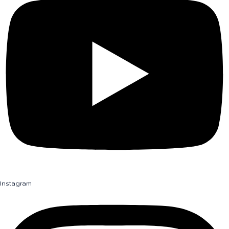
Instagram