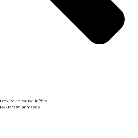
Prev
Previous
การสมัคใช้งาน
Next
การยกเลิกการจอง