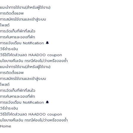
แนะนำการใช้งาน(สำหรับผู้ใช้งาน)
การติดตั้งแอพ
การสมัครใช้งานและเข้าสู่ระบบ
โพสต์
การจัดเก็บที่พักที่สนใจ
การค้นหาและจองที่พัก
การแจ้งเตือน Notification 🔔
วิธีชำระเงิน
วิธีใช้โค้ดส่วนลด HAADOO coupon
นโยบายคืนเงิน กรณีห้องไม่ว่างหรือจองซ้ำ
แนะนำการใช้งาน(สำหรับผู้ใช้งาน)
การติดตั้งแอพ
การสมัครใช้งานและเข้าสู่ระบบ
โพสต์
การจัดเก็บที่พักที่สนใจ
การค้นหาและจองที่พัก
การแจ้งเตือน Notification 🔔
วิธีชำระเงิน
วิธีใช้โค้ดส่วนลด HAADOO coupon
นโยบายคืนเงิน กรณีห้องไม่ว่างหรือจองซ้ำ
Home