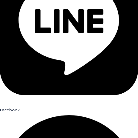
Facebook