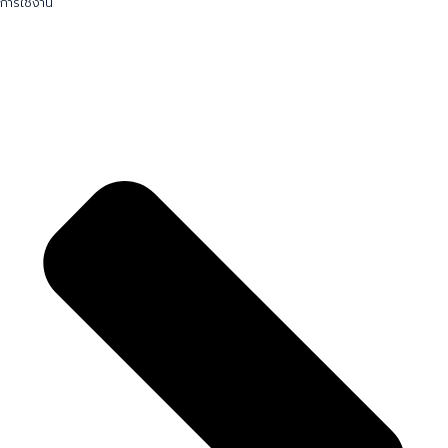
การใช้งาน