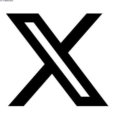
X-twitter