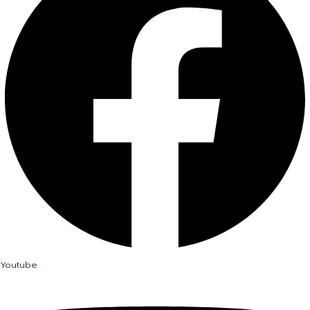
Youtube