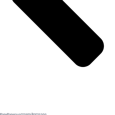
Prev
Previous
การยกเลิกการจอง