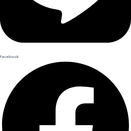
Facebook