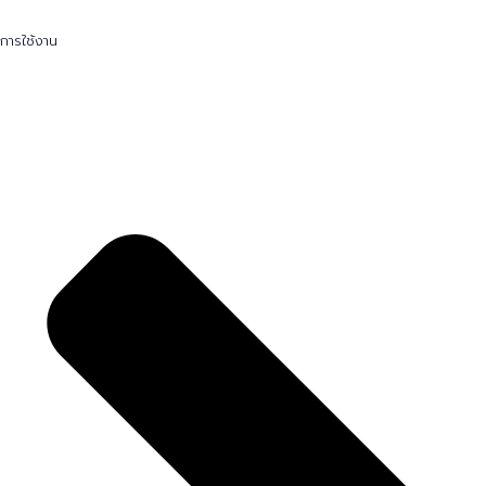
การใช้งาน