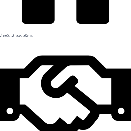
สำหรับเจ้าของบริการ