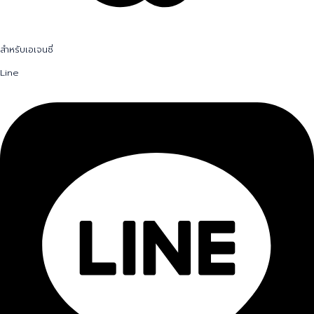
สำหรับเอเจนซี่
Line