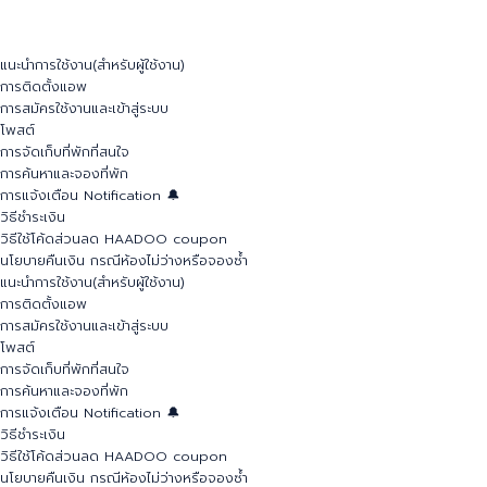
แนะนำการใช้งาน(สำหรับผู้ใช้งาน)
การติดตั้งแอพ
การสมัครใช้งานและเข้าสู่ระบบ
โพสต์
การจัดเก็บที่พักที่สนใจ
การค้นหาและจองที่พัก
การแจ้งเตือน Notification 🔔
วิธีชำระเงิน
วิธีใช้โค้ดส่วนลด HAADOO coupon
นโยบายคืนเงิน กรณีห้องไม่ว่างหรือจองซ้ำ
แนะนำการใช้งาน(สำหรับผู้ใช้งาน)
การติดตั้งแอพ
การสมัครใช้งานและเข้าสู่ระบบ
โพสต์
การจัดเก็บที่พักที่สนใจ
การค้นหาและจองที่พัก
การแจ้งเตือน Notification 🔔
วิธีชำระเงิน
วิธีใช้โค้ดส่วนลด HAADOO coupon
นโยบายคืนเงิน กรณีห้องไม่ว่างหรือจองซ้ำ