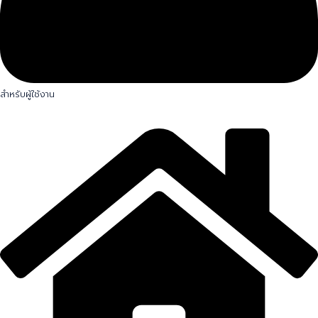
สำหรับผู้ใช้งาน