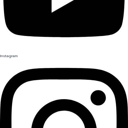
Instagram