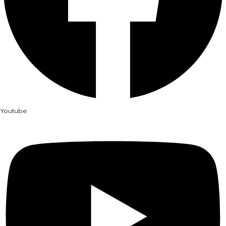
Youtube