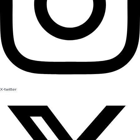
X-twitter