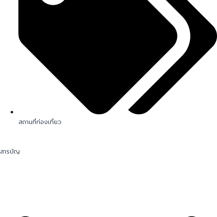
สถานที่ท่องเที่ยว
สารบัญ