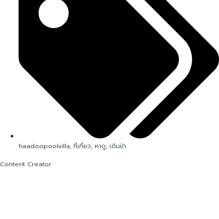
haadoopoolvilla
,
ที่เที่ยว
,
หาดู
,
เดินป่า
Content Creator