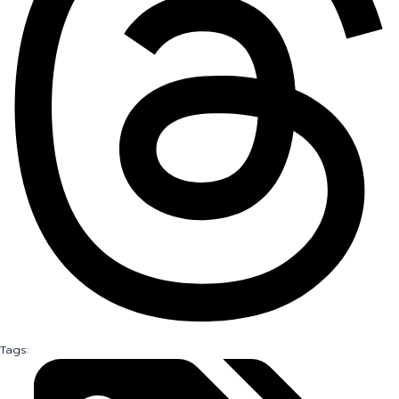
Tags: