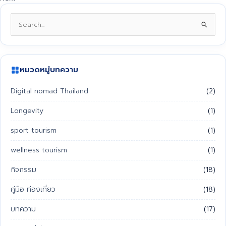
Search
for:
หมวดหมู่บทความ
Digital nomad Thailand
(2)
Longevity
(1)
sport tourism
(1)
wellness tourism
(1)
กิจกรรม
(18)
คู่มือ ท่องเที่ยว
(18)
บทความ
(17)