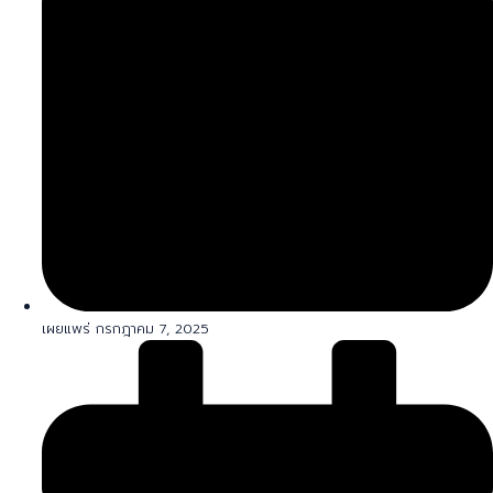
เผยแพร่ กรกฎาคม 7, 2025