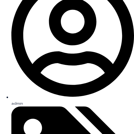
admin