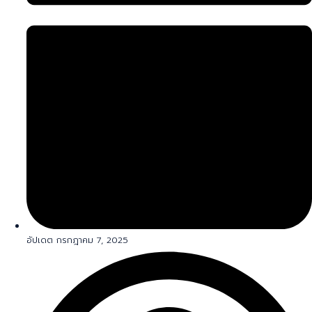
อัปเดต กรกฎาคม 7, 2025