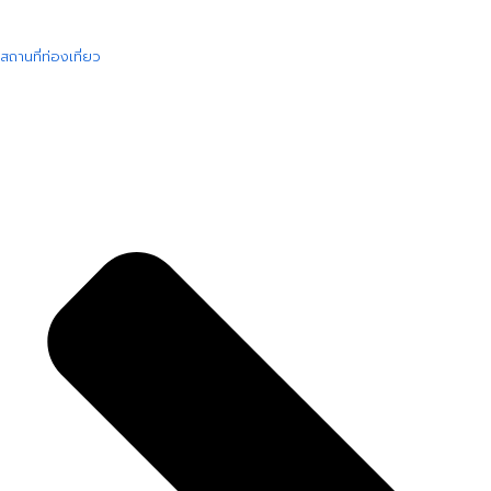
สถานที่ท่องเที่ยว