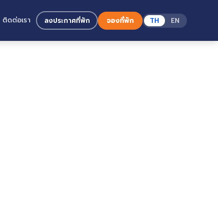
ติดต่อเรา
ลงประกาศที่พัก
จองที่พัก
TH
EN