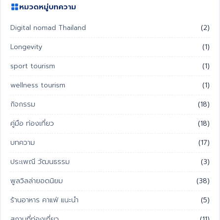
หมวดหมู่บทความ
Digital nomad Thailand
(2)
Longevity
(1)
sport tourism
(1)
wellness tourism
(1)
กิจกรรม
(18)
คู่มือ ท่องเที่ยว
(18)
บทความ
(17)
ประเพณี วัฒนธรรม
(3)
พูลวิลล่ายอดนิยม
(38)
ร้านอาหาร คาแฟ่ แนะนำ
(5)
สถานที่ท่องเที่ยว
(11)