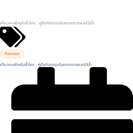
เที่ยวทะเลไทยไม่ซ้ำใคร : คู่มือกิจกรรมริมหาดทรายและใต้น้ำ
กิจกรรม
เที่ยวทะเลไทยไม่ซ้ำใคร : คู่มือกิจกรรมริมหาดทรายและใต้น้ำ