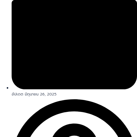
อัปเดต มิถุนายน 26, 2025