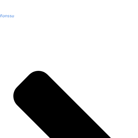
กิจกรรม