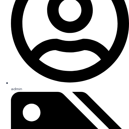
admin