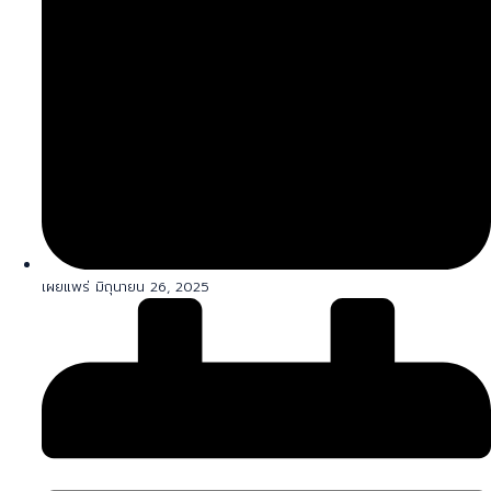
เผยแพร่ มิถุนายน 26, 2025