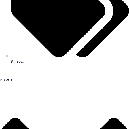
กิจกรรม
สารบัญ