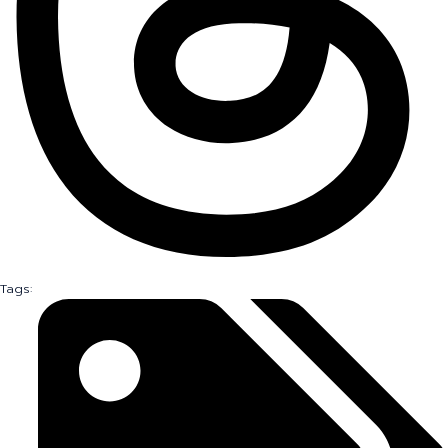
Tags: