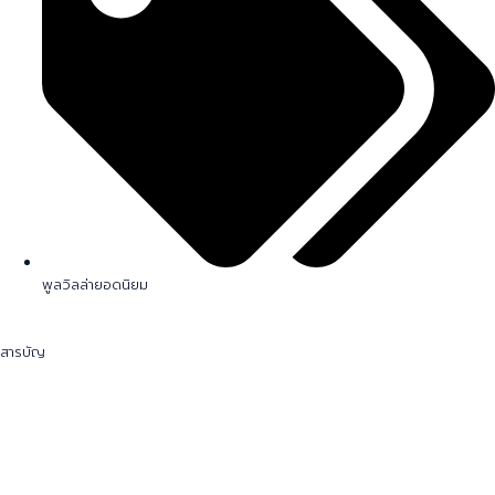
พูลวิลล่ายอดนิยม
สารบัญ