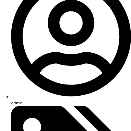
admin