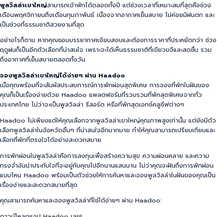
พูลวิลล่าเขาใหญ่
สามารถเข้าพักได้ตลอดทั้งปี แต่ช่วงเวลาที่เหมาะสมที่สุดคือช่วง
เดือนพฤศจิกายนถึงเดือนกุมภาพันธ์ เนื่องจากอากาศเย็นสบาย ไม่ค่อยมีฝนตก และ
เป็นช่วงที่ธรรมชาติสวยงามที่สุด
อย่างไรก็ตาม หากคุณชอบบรรยากาศเงียบสงบและต้องการราคาที่ประหยัดกว่า ช่วง
ฤดูฝนก็เป็นอีกตัวเลือกที่น่าสนใจ เพราะจะได้เห็นธรรมชาติที่เขียวขจีและสดชื่น รวม
ถึงอากาศที่เย็นสบายตลอดทั้งวัน
จองพูลวิลล่าเขาใหญ่ได้ง่ายๆ ผ่าน Haadoo
เมื่อคุณพร้อมที่จะสัมผัสประสบการณ์การพักผ่อนสุดพิเศษ
การจองที่พักในฝันของ
คุณก็เป็นเรื่องง่ายด้วย Haadoo แพลตฟอร์มที่รวบรวมที่พักสุดพิเศษจากทั่ว
ประเทศไทย ไม่ว่าจะเป็นพูลวิลล่า รีสอร์ต หรือที่พักสุดเอกซ์คลูซีฟต่างๆ
Haadoo ไม่เพียงแต่ให้คุณเลือกจากพูลวิลล่าเขาใหญ่คุณภาพสูงเท่านั้น แต่ยังมีตัว
เลือกพูลวิลล่าในจังหวัดอื่นๆ ที่น่าสนใจอีกมากมาย ทำให้คุณสามารถเปรียบเทียบและ
เลือกที่พักที่ตรงใจได้อย่างสะดวกสบาย
การพักผ่อนในพูลวิลล่าคือการลงทุนเพื่อสร้างความสุข ความผ่อนคลาย และความ
ทรงจำอันน่าประทับใจที่จะอยู่กับคุณไปอีกนานแสนนาน ไม่ว่าคุณจะฝันถึงการพักผ่อน
แบบไหน Haadoo พร้อมเป็นตัวช่วยให้การค้นหาและจองพูลวิลล่าในฝันของคุณเป็น
เรื่องง่ายและสะดวกสบายที่สุด
คุณสามารถค้นหาและจองพูลวิลล่าที่ใช่ได้ง่ายๆ ผ่าน Haadoo:
ดาวน์โหลดแอป Haadoo เลย!