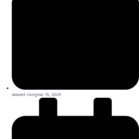
เผยแพร่ กรกฎาคม 15, 2025