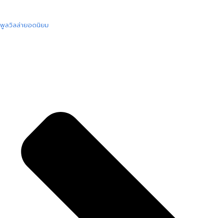
พูลวิลล่ายอดนิยม