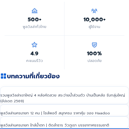
500+
10,000+
พูลวิลล่าทั่วไทย
ผู้ใช้งาน
4.9
100%
คะแนนรีวิว
ปลอดภัย
บทความที่เกี่ยวข้อง
รวมพูลวิลล่าเขาใหญ่ 4 หลังคัดสวย สระว่ายน้ำส่วนตัว บ้านเป็นหลัง รับกลุ่มใหญ่
(อัปเดต 2569)
พูลวิลล่านครนายก 12 คน | ไซส์พอดี สนุกครบ ราคาคุ้ม จอง Haadoo
พูลวิลล่านครนายก ใกล้น้ำตก | ติดลำธาร วิวภูเขา บรรยากาศธรรมชาติ