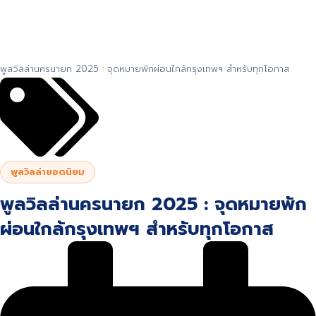
พูลวิลล่านครนายก 2025 : จุดหมายพักผ่อนใกล้กรุงเทพฯ สำหรับทุกโอกาส
พูลวิลล่ายอดนิยม
พูลวิลล่านครนายก 2025 : จุดหมายพัก
ผ่อนใกล้กรุงเทพฯ สำหรับทุกโอกาส