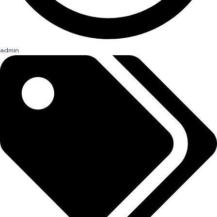
admin