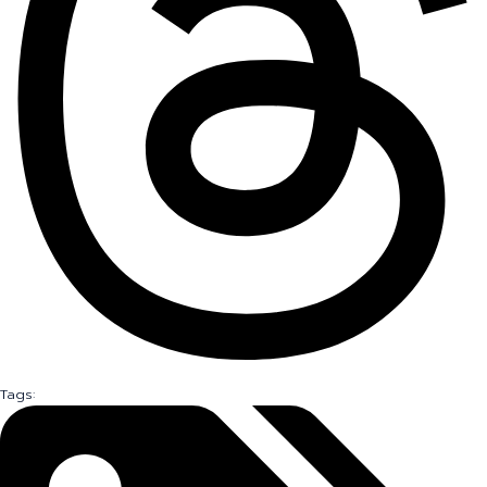
Tags: