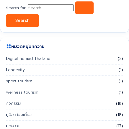
Search for:
หมวดหมู่บทความ
Digital nomad Thailand
(2)
Longevity
(1)
sport tourism
(1)
wellness tourism
(1)
กิจกรรม
(18)
คู่มือ ท่องเที่ยว
(18)
บทความ
(17)