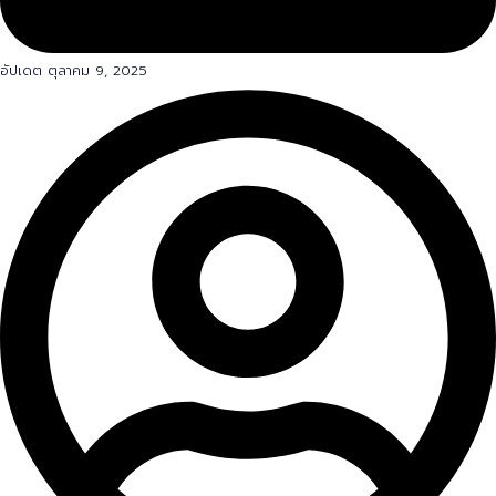
อัปเดต ตุลาคม 9, 2025