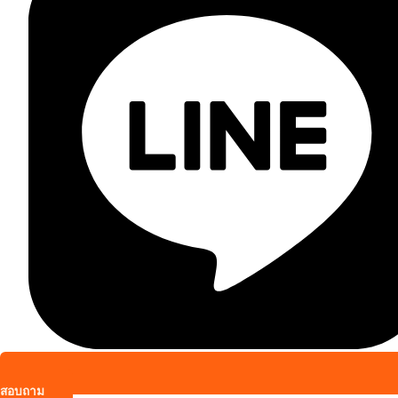
สอบถาม