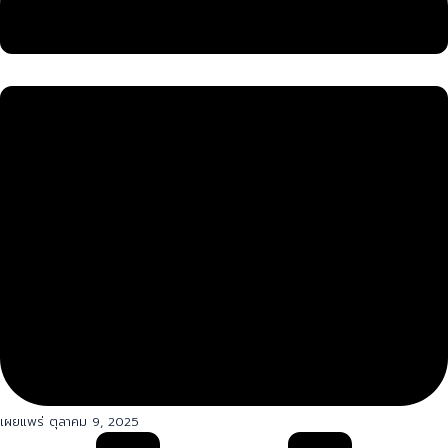
เผยแพร่ ตุลาคม 9, 2025